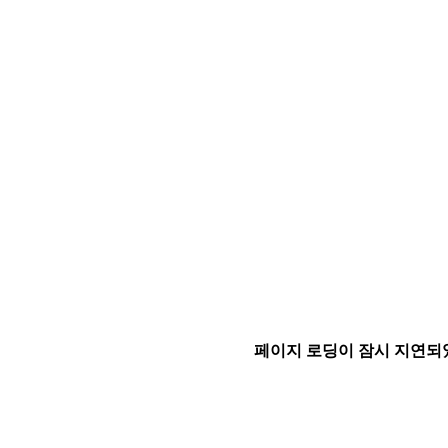
페이지 로딩이 잠시 지연되었