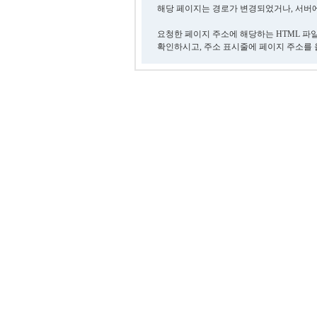
해당 페이지는 경로가 변경되었거나, 서버에
요청한 페이지 주소에 해당하는 HTML 파
확인하시고, 주소 표시줄에 페이지 주소를