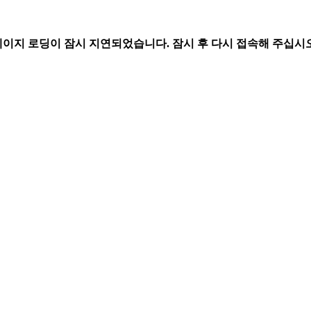
페이지 로딩이 잠시 지연되었습니다. 잠시 후 다시 접속해 주십시오